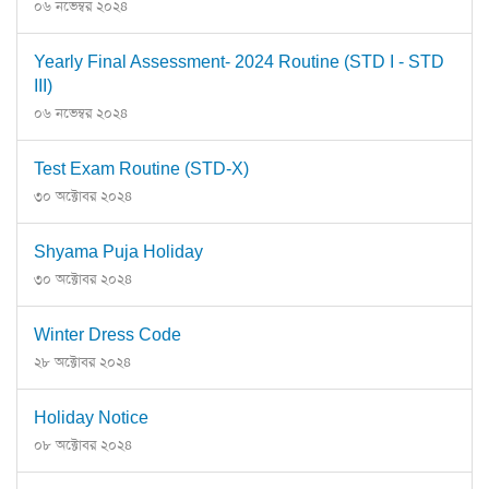
০৬ নভেম্বর ২০২৪
Yearly Final Assessment- 2024 Routine (STD I - STD
III)
০৬ নভেম্বর ২০২৪
Test Exam Routine (STD-X)
৩০ অক্টোবর ২০২৪
Shyama Puja Holiday
৩০ অক্টোবর ২০২৪
Winter Dress Code
২৮ অক্টোবর ২০২৪
Holiday Notice
০৮ অক্টোবর ২০২৪