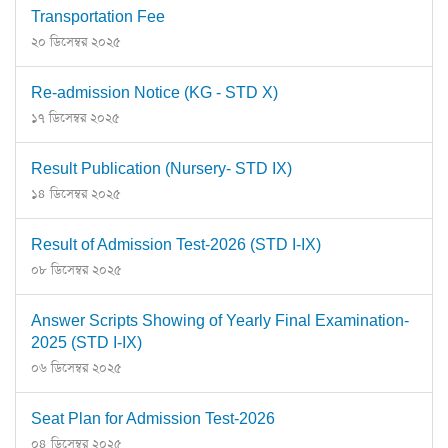
Transportation Fee
২০ ডিসেম্বর ২০২৫
Re-admission Notice (KG - STD X)
১৭ ডিসেম্বর ২০২৫
Result Publication (Nursery- STD IX)
১৪ ডিসেম্বর ২০২৫
Result of Admission Test-2026 (STD I-IX)
০৮ ডিসেম্বর ২০২৫
Answer Scripts Showing of Yearly Final Examination-
2025 (STD I-IX)
০৬ ডিসেম্বর ২০২৫
Seat Plan for Admission Test-2026
০৪ ডিসেম্বর ২০২৫