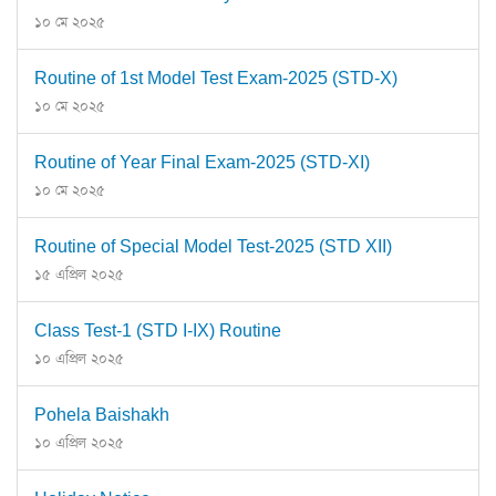
১০ মে ২০২৫
Routine of 1st Model Test Exam-2025 (STD-X)
১০ মে ২০২৫
Routine of Year Final Exam-2025 (STD-XI)
১০ মে ২০২৫
Routine of Special Model Test-2025 (STD XII)
১৫ এপ্রিল ২০২৫
Class Test-1 (STD I-IX) Routine
১০ এপ্রিল ২০২৫
Pohela Baishakh
১০ এপ্রিল ২০২৫