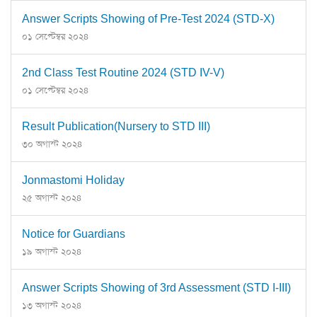
Answer Scripts Showing of Pre-Test 2024 (STD-X)
০১ সেপ্টেম্বর ২০২৪
2nd Class Test Routine 2024 (STD IV-V)
০১ সেপ্টেম্বর ২০২৪
Result Publication(Nursery to STD III)
৩০ অগাস্ট ২০২৪
Jonmastomi Holiday
২৫ অগাস্ট ২০২৪
Notice for Guardians
১৯ অগাস্ট ২০২৪
Answer Scripts Showing of 3rd Assessment (STD I-III)
১৩ অগাস্ট ২০২৪