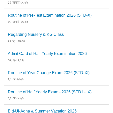
১৪ জুলাই ২০২৬
Routine of Pre-Test Examination 2026 (STD-X)
০২ জুলাই ২০২৬
Regarding Nursery & KG Class
১১ জুন ২০২৬
Admit Card of Half Yearly Examination-2026
০২ জুন ২০২৬
Routine of Year Change Exam-2026 (STD-XI)
২৪ মে ২০২৬
Routine of Half Yearly Exam - 2026 (STD I - IX)
২৪ মে ২০২৬
Eid-Ul-Adha & Summer Vacation 2026