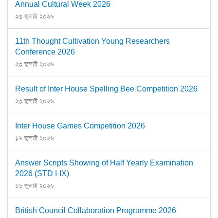
Annual Cultural Week 2026
২৩ জুলাই ২০২৬
11th Thought Cultivation Young Researchers
Conference 2026
২৩ জুলাই ২০২৬
Result of Inter House Spelling Bee Competition 2026
২৩ জুলাই ২০২৬
Inter House Games Competition 2026
১৬ জুলাই ২০২৬
Answer Scripts Showing of Half Yearly Examination
2026 (STD I-IX)
১৬ জুলাই ২০২৬
British Council Collaboration Programme 2026