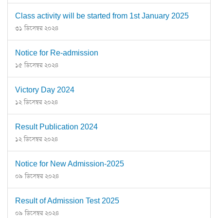
Class activity will be started from 1st January 2025
৩১ ডিসেম্বর ২০২৪
Notice for Re-admission
১৫ ডিসেম্বর ২০২৪
Victory Day 2024
১২ ডিসেম্বর ২০২৪
Result Publication 2024
১২ ডিসেম্বর ২০২৪
Notice for New Admission-2025
০৯ ডিসেম্বর ২০২৪
Result of Admission Test 2025
০৯ ডিসেম্বর ২০২৪