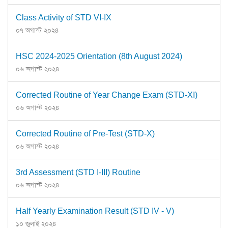
Class Activity of STD VI-IX
০৭ অগাস্ট ২০২৪
HSC 2024-2025 Orientation (8th August 2024)
০৬ অগাস্ট ২০২৪
Corrected Routine of Year Change Exam (STD-XI)
০৬ অগাস্ট ২০২৪
Corrected Routine of Pre-Test (STD-X)
০৬ অগাস্ট ২০২৪
3rd Assessment (STD I-III) Routine
০৬ অগাস্ট ২০২৪
Half Yearly Examination Result (STD IV - V)
১০ জুলাই ২০২৪