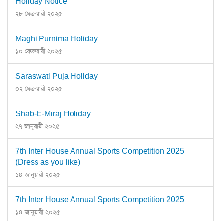
Holiday Notice
২৮ ফেব্রুয়ারী ২০২৫
Maghi Purnima Holiday
১০ ফেব্রুয়ারী ২০২৫
Saraswati Puja Holiday
০২ ফেব্রুয়ারী ২০২৫
Shab-E-Miraj Holiday
২৭ জানুয়ারী ২০২৫
7th Inter House Annual Sports Competition 2025
(Dress as you like)
১৪ জানুয়ারী ২০২৫
7th Inter House Annual Sports Competition 2025
১৪ জানুয়ারী ২০২৫