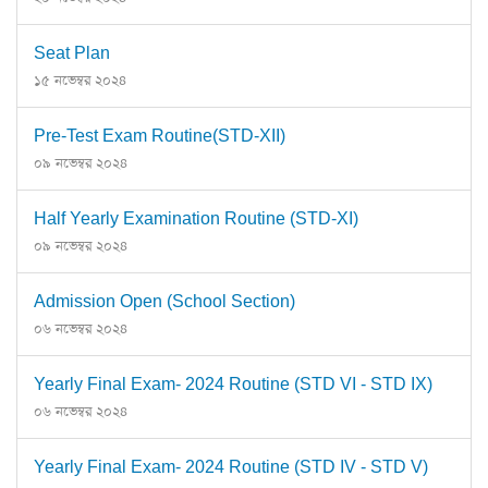
Seat Plan
১৫ নভেম্বর ২০২৪
Pre-Test Exam Routine(STD-XII)
০৯ নভেম্বর ২০২৪
Half Yearly Examination Routine (STD-XI)
০৯ নভেম্বর ২০২৪
Admission Open (School Section)
০৬ নভেম্বর ২০২৪
Yearly Final Exam- 2024 Routine (STD VI - STD IX)
০৬ নভেম্বর ২০২৪
Yearly Final Exam- 2024 Routine (STD IV - STD V)