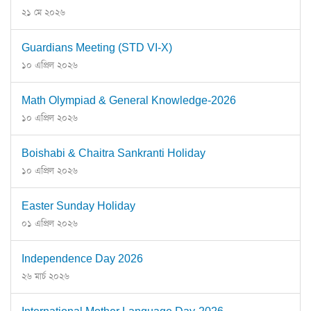
২১ মে ২০২৬
Guardians Meeting (STD VI-X)
১০ এপ্রিল ২০২৬
Math Olympiad & General Knowledge-2026
১০ এপ্রিল ২০২৬
Boishabi & Chaitra Sankranti Holiday
১০ এপ্রিল ২০২৬
Easter Sunday Holiday
০১ এপ্রিল ২০২৬
Independence Day 2026
২৬ মার্চ ২০২৬