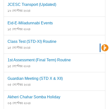
JCESC Transport (Updated)
১৬ সেপ্টেম্বর ২০২৪
Eid-E-Miladunnabi Events
১৫ সেপ্টেম্বর ২০২৪
Class Test (STD-XI) Routine
১৫ সেপ্টেম্বর ২০২৪
1st Assessment (Final Term) Routine
১৫ সেপ্টেম্বর ২০২৪
Guardian Meeting (STD X & XII)
০৫ সেপ্টেম্বর ২০২৪
Akheri Chahar Somba Holiday
০৩ সেপ্টেম্বর ২০২৪