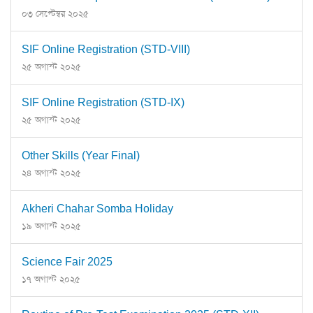
০৩ সেপ্টেম্বর ২০২৫
SIF Online Registration (STD-VIII)
২৫ অগাস্ট ২০২৫
SIF Online Registration (STD-IX)
২৫ অগাস্ট ২০২৫
Other Skills (Year Final)
২৪ অগাস্ট ২০২৫
Akheri Chahar Somba Holiday
১৯ অগাস্ট ২০২৫
Science Fair 2025
১৭ অগাস্ট ২০২৫