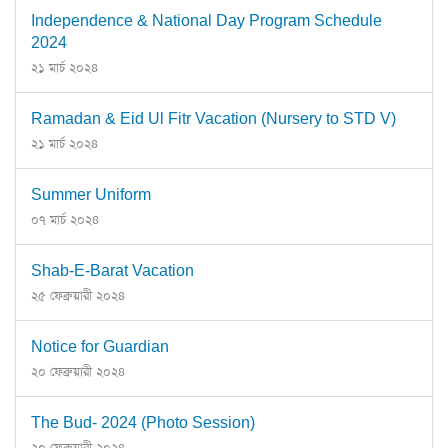
Independence & National Day Program Schedule
2024
২১ মার্চ ২০২৪
Ramadan & Eid Ul Fitr Vacation (Nursery to STD V)
২১ মার্চ ২০২৪
Summer Uniform
০৭ মার্চ ২০২৪
Shab-E-Barat Vacation
২৫ ফেব্রুয়ারী ২০২৪
Notice for Guardian
২০ ফেব্রুয়ারী ২০২৪
The Bud- 2024 (Photo Session)
২০ ফেব্রুয়ারী ২০২৪