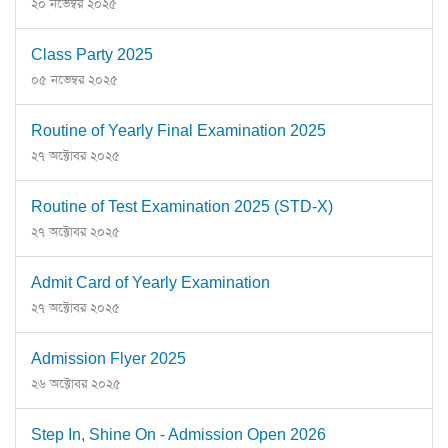
২০ নভেম্বর ২০২৫
Class Party 2025
০৫ নভেম্বর ২০২৫
Routine of Yearly Final Examination 2025
২৭ অক্টোবর ২০২৫
Routine of Test Examination 2025 (STD-X)
২৭ অক্টোবর ২০২৫
Admit Card of Yearly Examination
২৭ অক্টোবর ২০২৫
Admission Flyer 2025
২৬ অক্টোবর ২০২৫
Step In, Shine On - Admission Open 2026