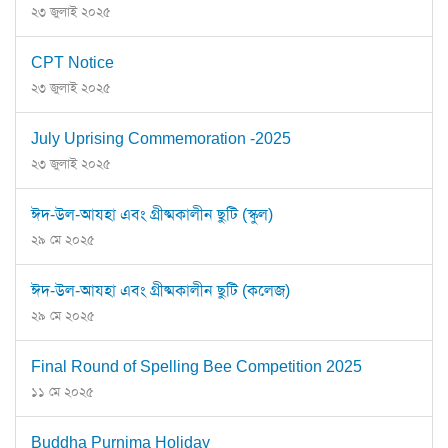
২৩ জুলাই ২০২৫
CPT Notice
২৩ জুলাই ২০২৫
July Uprising Commemoration -2025
২৩ জুলাই ২০২৫
ঈদ-উল-আযহা এবং গ্রীষ্মকালীন ছুটি (স্কুল)
২৯ মে ২০২৫
ঈদ-উল-আযহা এবং গ্রীষ্মকালীন ছুটি (কলেজ)
২৯ মে ২০২৫
Final Round of Spelling Bee Competition 2025
১১ মে ২০২৫
Buddha Purnima Holiday