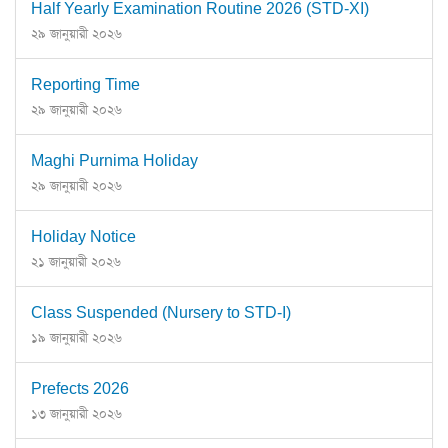
Half Yearly Examination Routine 2026 (STD-XI)
২৯ জানুয়ারী ২০২৬
Reporting Time
২৯ জানুয়ারী ২০২৬
Maghi Purnima Holiday
২৯ জানুয়ারী ২০২৬
Holiday Notice
২১ জানুয়ারী ২০২৬
Class Suspended (Nursery to STD-I)
১৯ জানুয়ারী ২০২৬
Prefects 2026
১৩ জানুয়ারী ২০২৬