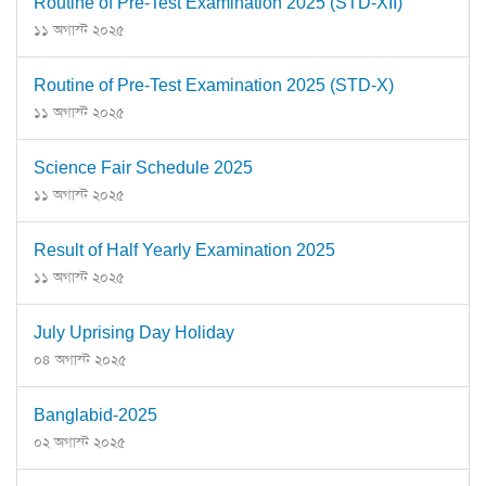
Routine of Pre-Test Examination 2025 (STD-XII)
১১ অগাস্ট ২০২৫
Routine of Pre-Test Examination 2025 (STD-X)
১১ অগাস্ট ২০২৫
Science Fair Schedule 2025
১১ অগাস্ট ২০২৫
Result of Half Yearly Examination 2025
১১ অগাস্ট ২০২৫
July Uprising Day Holiday
০৪ অগাস্ট ২০২৫
Banglabid-2025
০২ অগাস্ট ২০২৫