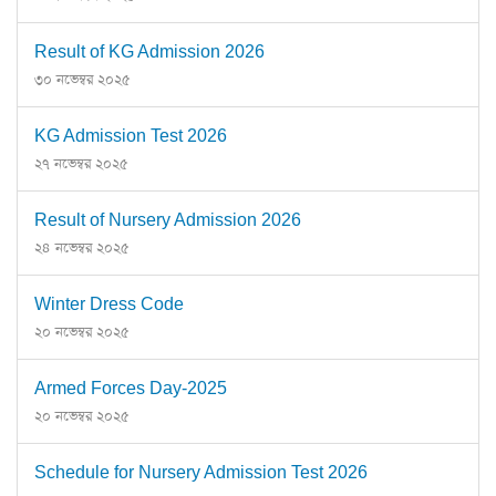
Result of KG Admission 2026
৩০ নভেম্বর ২০২৫
KG Admission Test 2026
২৭ নভেম্বর ২০২৫
Result of Nursery Admission 2026
২৪ নভেম্বর ২০২৫
Winter Dress Code
২০ নভেম্বর ২০২৫
Armed Forces Day-2025
২০ নভেম্বর ২০২৫
Schedule for Nursery Admission Test 2026