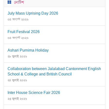
নোটিশ
July Mass Uprising Day 2026
০৪ অগাস্ট ২০২৬
Fruit Festival 2026
০৪ অগাস্ট ২০২৬
Ashari Purnima Holiday
২৮ জুলাই ২০২৬
Collaboration between Jalalabad Cantonment English
School & College and British Council
২৪ জুলাই ২০২৬
Inter House Science Fair 2026
২৩ জুলাই ২০২৬