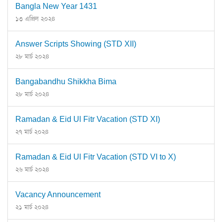
Bangla New Year 1431
১৩ এপ্রিল ২০২৪
Answer Scripts Showing (STD XII)
২৮ মার্চ ২০২৪
Bangabandhu Shikkha Bima
২৮ মার্চ ২০২৪
Ramadan & Eid Ul Fitr Vacation (STD XI)
২৭ মার্চ ২০২৪
Ramadan & Eid Ul Fitr Vacation (STD VI to X)
২৬ মার্চ ২০২৪
Vacancy Announcement
২১ মার্চ ২০২৪