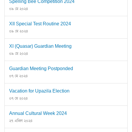
Spelling Bee Competition 2024
০৯ মে ২০২৪
XII Special Test Routine 2024
০৯ মে ২০২৪
XI (Quasar) Guardian Meeting
০৯ মে ২০২৪
Guardian Meeting Postponded
০৭ মে ২০২৪
Vacation for Upazila Election
০৭ মে ২০২৪
Annual Cultural Week 2024
২৭ এপ্রিল ২০২৪