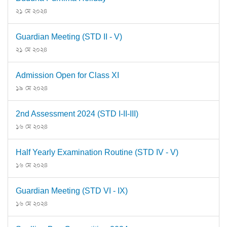
২১ মে ২০২৪
Guardian Meeting (STD II - V)
২১ মে ২০২৪
Admission Open for Class XI
১৯ মে ২০২৪
2nd Assessment 2024 (STD I-II-III)
১৬ মে ২০২৪
Half Yearly Examination Routine (STD IV - V)
১৬ মে ২০২৪
Guardian Meeting (STD VI - IX)
১৬ মে ২০২৪