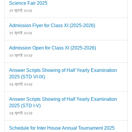
Science Fair 2025
২৭ জুলাই ২০২৫
Admission Flyer for Class XI (2025-2026)
২৭ জুলাই ২০২৫
Admission Open for Class XI (2025-2026)
২৬ জুলাই ২০২৫
Answer Scripts Showing of Half Yearly Examination
2025 (STD VI-IX)
২৩ জুলাই ২০২৫
Answer Scripts Showing of Half Yearly Examination
2025 (STD I-V)
২৩ জুলাই ২০২৫
Schedule for Inter House Annual Tournament 2025