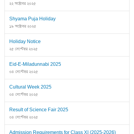
২২ অক্টোবর ২০২৫
Shyama Puja Holiday
১৯ অক্টোবর ২০২৫
Holiday Notice
২৫ সেপ্টেম্বর ২০২৫
Eid-E-Miladunnabi 2025
০৪ সেপ্টেম্বর ২০২৫
Cultural Week 2025
০৪ সেপ্টেম্বর ২০২৫
Result of Science Fair 2025
০৪ সেপ্টেম্বর ২০২৫
Admission Requirements for Class XI (2025-2026)