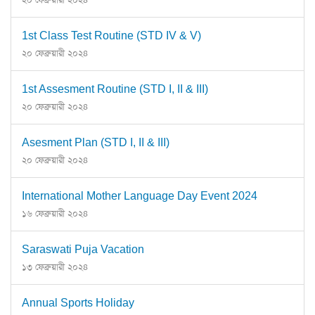
1st Class Test Routine (STD IV & V)
২০ ফেব্রুয়ারী ২০২৪
1st Assesment Routine (STD I, II & III)
২০ ফেব্রুয়ারী ২০২৪
Asesment Plan (STD I, II & III)
২০ ফেব্রুয়ারী ২০২৪
International Mother Language Day Event 2024
১৬ ফেব্রুয়ারী ২০২৪
Saraswati Puja Vacation
১৩ ফেব্রুয়ারী ২০২৪
Annual Sports Holiday