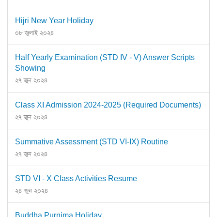
Hijri New Year Holiday
০৮ জুলাই ২০২৪
Half Yearly Examination (STD IV - V) Answer Scripts
Showing
২৭ জুন ২০২৪
Class XI Admission 2024-2025 (Required Documents)
২৭ জুন ২০২৪
Summative Assessment (STD VI-IX) Routine
২৭ জুন ২০২৪
STD VI - X Class Activities Resume
২৪ জুন ২০২৪
Buddha Purnima Holiday