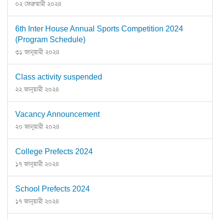
০২ ফেব্রুয়ারী ২০২৪
6th Inter House Annual Sports Competition 2024
(Program Schedule)
৩১ জানুয়ারী ২০২৪
Class activity suspended
২২ জানুয়ারী ২০২৪
Vacancy Announcement
২০ জানুয়ারী ২০২৪
College Prefects 2024
১৭ জানুয়ারী ২০২৪
School Prefects 2024
১৭ জানুয়ারী ২০২৪