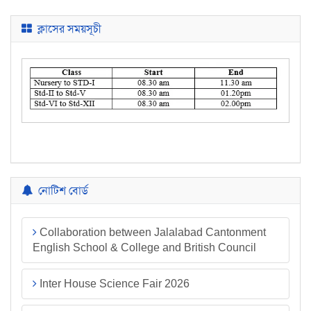
ক্লাসের সময়সূচী
নোটিশ বোর্ড
Collaboration between Jalalabad Cantonment
English School & College and British Council
Inter House Science Fair 2026