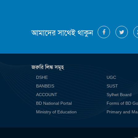
আমাদের সাথেই থাকুন
জরুরি লিঙ্ক সমূহ
DSHE
UGC
BANBEIS
SUST
ACCOUNT
Sylhet Board
BD National Portal
Forms of BD Go
Ministry of Education
Primary and Ma