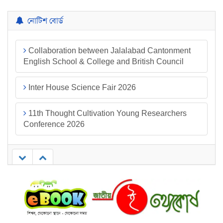
নোটিশ বোর্ড
Collaboration between Jalalabad Cantonment
English School & College and British Council
Inter House Science Fair 2026
11th Thought Cultivation Young Researchers
Conference 2026