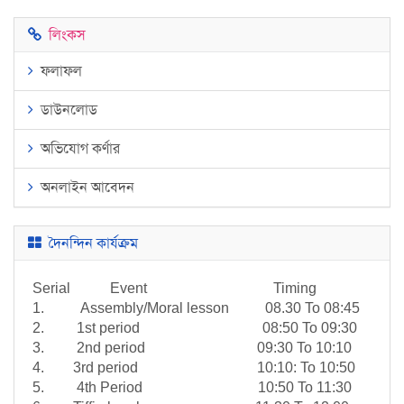
লিংকস
ফলাফল
ডাউনলোড
অভিযোগ কর্ণার
অনলাইন আবেদন
দৈনন্দিন কার্যক্রম
Serial Event Timing
1. Assembly/Moral lesson 08.30 To 08:45
2. 1st period 08:50 To 09:30
3. 2nd period 09:30 To 10:10
4. 3rd period 10:10: To 10:50
5. 4th Period 10:50 To 11:30