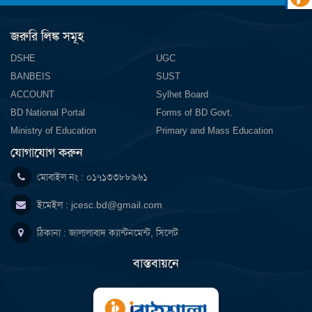
জরুরি লিঙ্ক সমূহ
DSHE
UGC
BANBEIS
SUST
ACCOUNT
Sylhet Board
BD National Portal
Forms of BD Govt.
Ministry of Education
Primary and Mass Education
যোগাযোগ করুন
মোবাইল নং : ০১৭১৩৩৮৮৯৬১
ইমেইল :
jcesc.bd@gmail.com
ঠিকানা : জালালাবাদ ক্যান্টনমেন্ট, সিলেট
বাস্তবায়নে